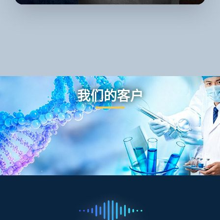
我们的客户