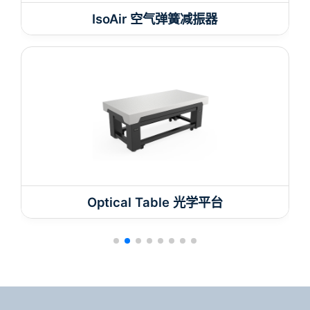
IsoAir 空气弹簧减振器
Optical Table 光学平台