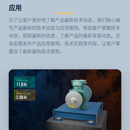
应用
为了让客户更好地了解产品最新技术动态，我们精心编
写产品最新的技术信息与应用案例，帮助客户掌握技术
动态，获取最新的信息，了解产品的最新发展动态。还
会定期发布产品应用案例、技术实践等内容，让客户掌
握当下最新最热技术趋势。