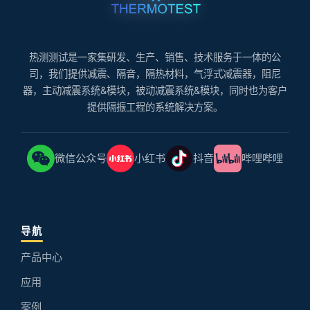
热测测试是一家集研发、生产、销售、技术服务于一体的公
司，我们提供减震、隔音，隔热材料，气浮式减震器，阻尼
器，主动减震系统&模块，被动减震系统&模块，同时也为客户
提供隔振工程的系统解决方案。
微信公众号
小红书
抖音
哔哩哔哩
导航
产品中心
应用
案例